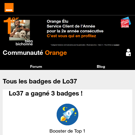
Communauté
Orange
Forum
Blog
Tous les badges de Lo37
Lo37 a gagné 3 badges !
Booster de Top 1