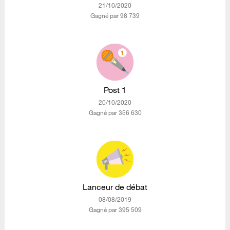
‎21/10/2020
Gagné par 98 739
Post 1
‎20/10/2020
Gagné par 356 630
Lanceur de débat
‎08/08/2019
Gagné par 395 509