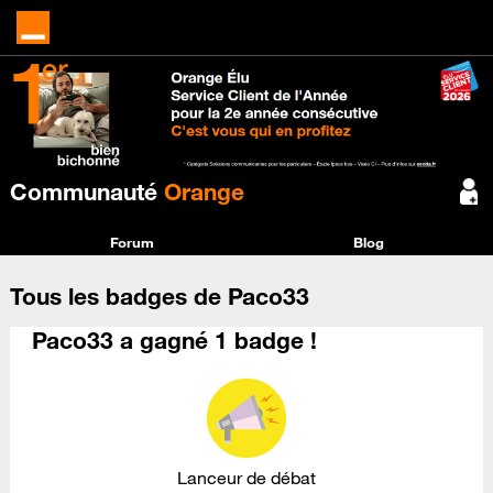
Communauté
Orange
Forum
Blog
Tous les badges de Paco33
Paco33 a gagné 1 badge !
Lanceur de débat