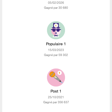
‎05/02/2026
Gagné par 30 680
Populaire 1
‎15/03/2023
Gagné par 59 302
Post 1
‎25/10/2021
Gagné par 356 637