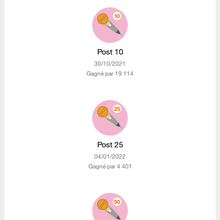
Post 10
‎30/10/2021
Gagné par 19 114
Post 25
‎04/01/2022
Gagné par 4 401