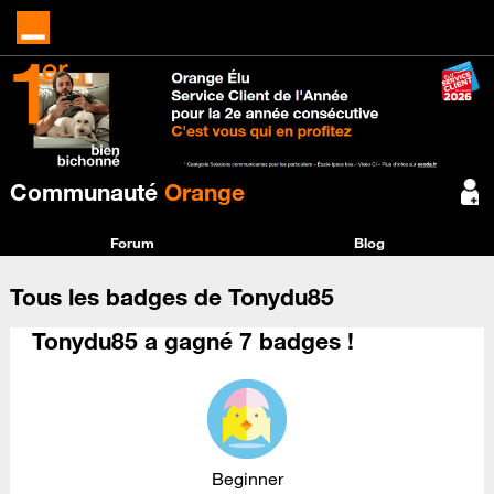
Communauté
Orange
Forum
Blog
Tous les badges de Tonydu85
Tonydu85 a gagné 7 badges !
Beginner