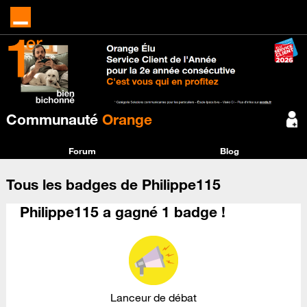
Communauté
Orange
Forum
Blog
Tous les badges de Philippe115
Philippe115 a gagné 1 badge !
Lanceur de débat