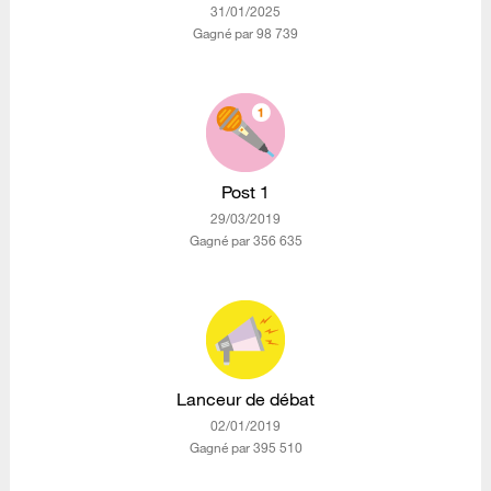
‎31/01/2025
Gagné par 98 739
Post 1
‎29/03/2019
Gagné par 356 635
Lanceur de débat
‎02/01/2019
Gagné par 395 510