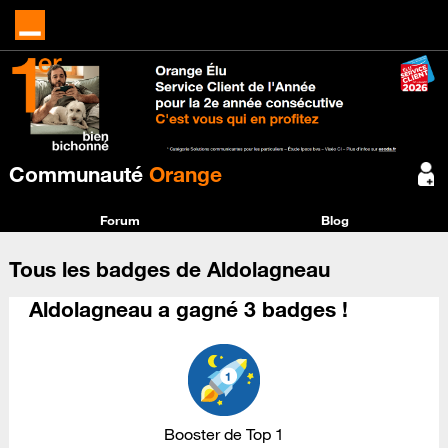
Communauté
Orange
Forum
Blog
Tous les badges de Aldolagneau
Aldolagneau a gagné 3 badges !
Booster de Top 1