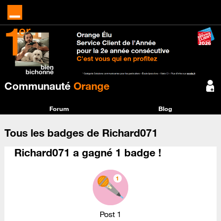
Communauté
Orange
Forum
Blog
Tous les badges de Richard071
Richard071 a gagné 1 badge !
Post 1