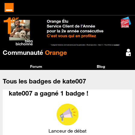
Communauté
Orange
Forum
Blog
Tous les badges de kate007
kate007 a gagné 1 badge !
Lanceur de débat