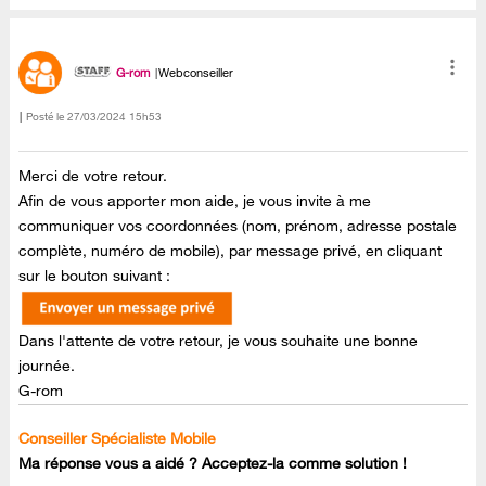
G-rom
Webconseiller
Posté le
‎27/03/2024
15h53
Merci de votre retour.
Afin de vous apporter mon aide, je vous invite à me
communiquer vos coordonnées (nom, prénom, adresse postale
complète, numéro de mobile), par message privé, en cliquant
sur le bouton suivant :
Dans l'attente de votre retour, je vous souhaite une bonne
journée.
G-rom
Conseiller Spécialiste Mobile
Ma réponse vous a aidé ? Acceptez-la comme solution !