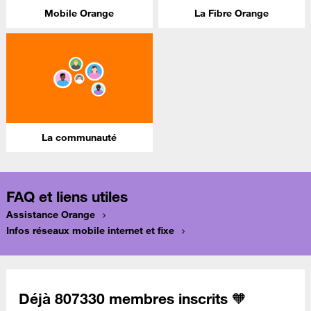
Mobile Orange
La Fibre Orange
La communauté
FAQ et liens utiles
Assistance Orange
Infos réseaux mobile internet et fixe
Déjà 807330 membres inscrits 🧡