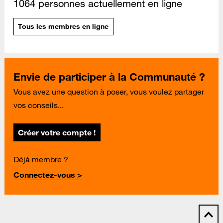
1064 personnes actuellement en ligne
Tous les membres en ligne
Envie de participer à la Communauté ?
Vous avez une question à poser, vous voulez partager
vos conseils...
Créer votre compte !
Déjà membre ?
Connectez-vous >