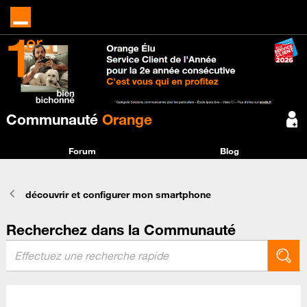
Communauté
Orange
Forum
Blog
découvrir et configurer mon smartphone
Recherchez dans la Communauté