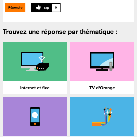
Répondre
0
Trouvez une réponse par thématique :
Internet et fixe
TV d'Orange