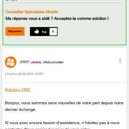
Conseiller Spécialiste Mobile
Ma réponse vous a aidé ? Acceptez-la comme solution !
Répondre
0
Jeremy
Webconseiller
Posté le
‎08/06/2026
15h06
@dodou-1965
Bonjour, nous sommes sans nouvelles de votre part depuis notre
dernier échange.
Si vous avez encore besoin d'assistance, n'hésitez pas à nous