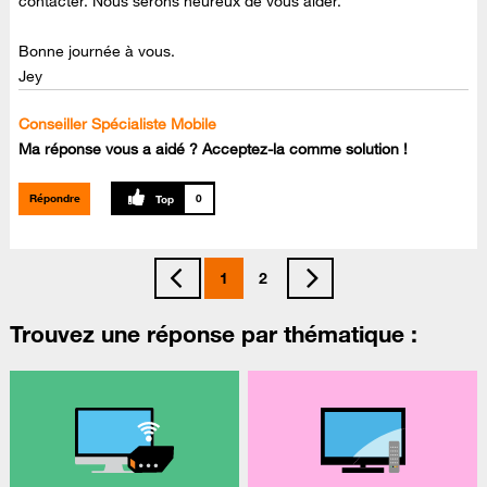
contacter. Nous serons heureux de vous aider.
Bonne journée à vous.
Jey
Conseiller Spécialiste Mobile
Ma réponse vous a aidé ? Acceptez-la comme solution !
Répondre
0
1
2
Trouvez une réponse par thématique :