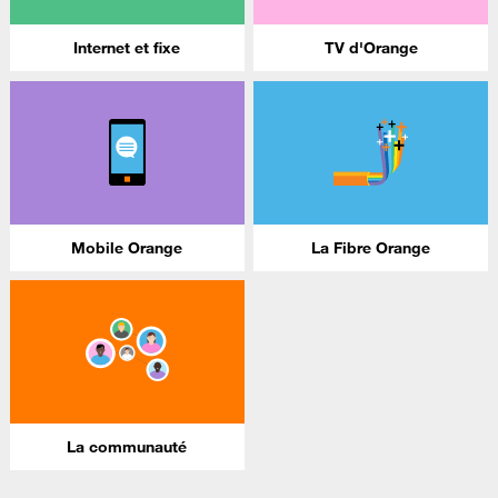
Internet et fixe
TV d'Orange
Mobile Orange
La Fibre Orange
La communauté