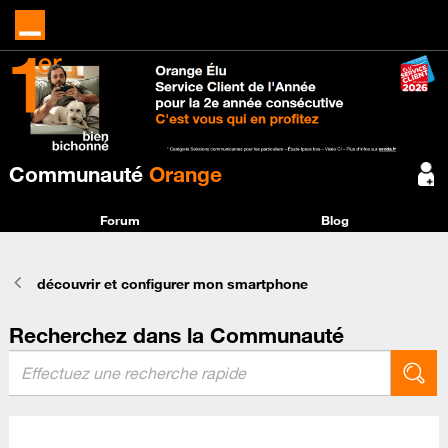
Communauté
Orange
Forum
Blog
découvrir et configurer mon smartphone
Recherchez dans la Communauté