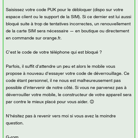
Saisissez votre code PUK pour le débloquer (dispo sur votre
espace client ou le support de la SIM). Si ce dernier est lui aussi
bloqué suite à trop de tentatives incorrectes, un renouvellement
de la carte SIM sera nécessaire — en boutique ou directement
en commande sur orange.fr.
C'est le code de votre téléphone qui est bloqué ?
Parfois, il suffit d'attendre un peu et alors le mobile vous
propose à nouveau d'essayer votre code de déverrouillage. Ce
code étant personnel, il ne nous est malheureusement pas
possible d'intervenir de notre côté. Si vous ne parvenez pas à
déverrouiller votre mobile, le constructeur de votre appareil sera
par contre le mieux placé pour vous aider. 😊
N'hésitez pas à revenir vers moi si vous avez la moindre
question.
G-rom