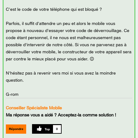
C'est le code de votre téléphone qui est bloqué ?
Parfois, il suffit d'attendre un peu et alors le mobile vous
propose à nouveau d'essayer votre code de déverrouillage. Ce
code étant personnel, il ne nous est malheureusement pas
possible d'intervenir de notre côté. Si vous ne parvenez pas à
déverrouiller votre mobile, le constructeur de votre appareil sera
par contre le mieux placé pour vous aider. 😊
N'hésitez pas à revenir vers moi si vous avez la moindre
question.
G-rom
Conseiller Spécialiste Mobile
Ma réponse vous a aidé ? Acceptez-la comme solution !
Répondre
0