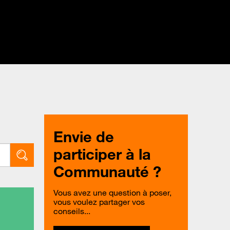
Envie de
participer à la
Communauté ?
Vous avez une question à poser,
vous voulez partager vos
conseils...