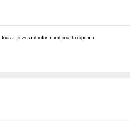
t tous ... je vais retenter merci pour ta réponse