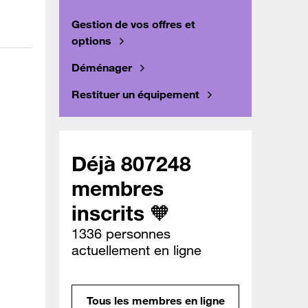
Gestion de vos offres et
options
Déménager
Restituer un équipement
Déjà 807248
membres
inscrits 🧡
1336 personnes
actuellement en ligne
Tous les membres en ligne