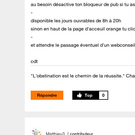
au besoin désactive ton bloqueur de pub si tu as
-
disponible les jours ouvrables de 8h à 20h
sinon en haut de la page d'acceuil orange tu clic
-
et attendre le passage éventuel d'un webconseil
cdt
"L'obstination est le chemin de la réussite." Cha
Répondre
0
Matthieu3
contributeur