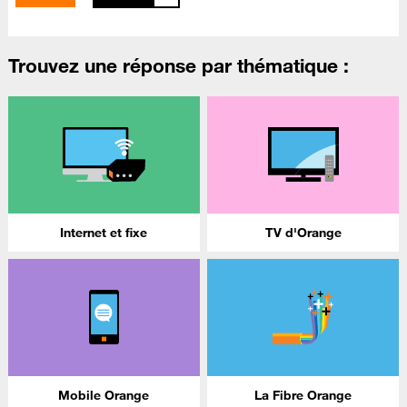
Trouvez une réponse par thématique :
Internet et fixe
TV d'Orange
Mobile Orange
La Fibre Orange