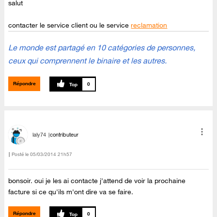
salut
contacter le service client ou le service
reclamation
Le monde est partagé en 10 catégories de personnes,
ceux qui comprennent le binaire et les autres.
Répondre
0
laly74
contributeur
Posté le
‎05/03/2014
21h57
bonsoir. oui je les ai contacte j'attend de voir la prochaine
facture si ce qu'ils m'ont dire va se faire.
Répondre
0