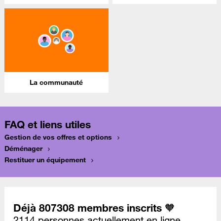
La communauté
FAQ et liens utiles
Gestion de vos offres et options
Déménager
Restituer un équipement
Déjà 807308 membres inscrits 🧡
2114 personnes actuellement en ligne