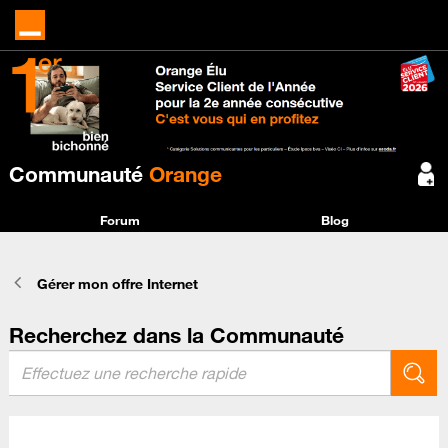
Communauté
Orange
Forum
Blog
Gérer mon offre Internet
Recherchez dans la Communauté