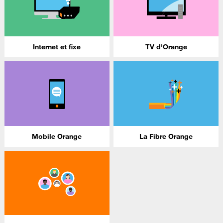
Internet et fixe
TV d'Orange
Mobile Orange
La Fibre Orange