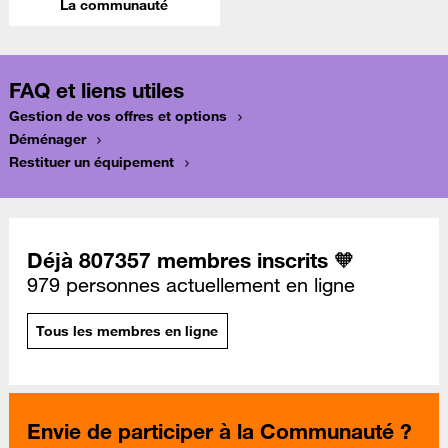
La communauté
FAQ et liens utiles
Gestion de vos offres et options
Déménager
Restituer un équipement
Déjà 807357 membres inscrits 🧡
979 personnes actuellement en ligne
Tous les membres en ligne
Envie de participer à la Communauté ?