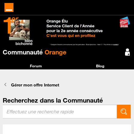
Communauté
Orange
Forum
Blog
Gérer mon offre Internet
Recherchez dans la Communauté