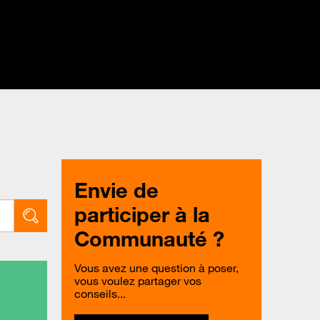
Envie de
participer à la
Communauté ?
Vous avez une question à poser,
vous voulez partager vos
conseils...