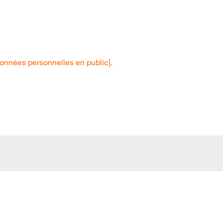
onnées personnelles en public].