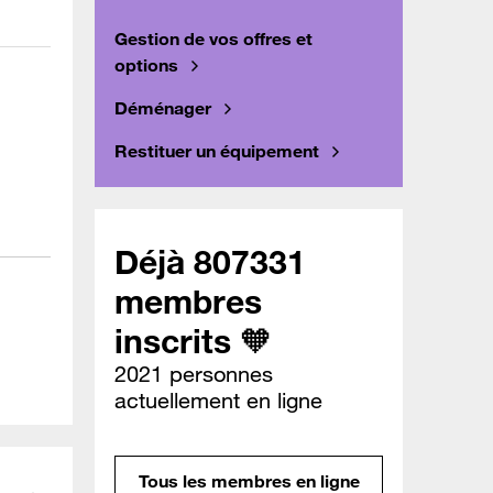
Gestion de vos offres et
options
Déménager
Restituer un équipement
Déjà 807331
membres
inscrits 🧡
2021 personnes
actuellement en ligne
Tous les membres en ligne