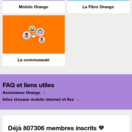
Mobile Orange
La Fibre Orange
La communauté
FAQ et liens utiles
Assistance Orange
Infos réseaux mobile internet et fixe
Déjà 807306 membres inscrits 🧡