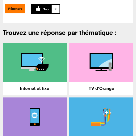
Répondre
0
Trouvez une réponse par thématique :
Internet et fixe
TV d'Orange