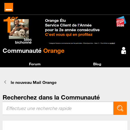
Communauté
Orange
Forum
Blog
le nouveau Mail Orange
Recherchez dans la Communauté