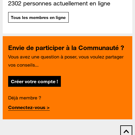
2302 personnes actuellement en ligne
Tous les membres en ligne
Envie de participer à la Communauté ?
Vous avez une question à poser, vous voulez partager
vos conseils...
Créer votre compte !
Déjà membre ?
Connectez-vous >