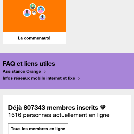
La communauté
FAQ et liens utiles
Assistance Orange
Infos réseaux mobile internet et fixe
Déjà 807343 membres inscrits 🧡
1616 personnes actuellement en ligne
Tous les membres en ligne