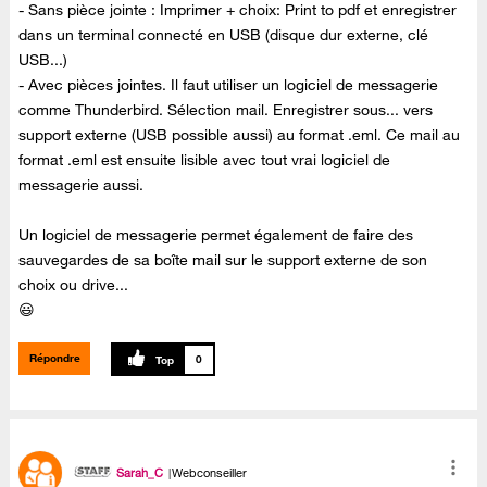
- Sans pièce jointe : Imprimer + choix: Print to pdf et enregistrer
dans un terminal connecté en USB (disque dur externe, clé
USB...)
- Avec pièces jointes. Il faut utiliser un logiciel de messagerie
comme Thunderbird. Sélection mail. Enregistrer sous... vers
support externe (USB possible aussi) au format .eml. Ce mail au
format .eml est ensuite lisible avec tout vrai logiciel de
messagerie aussi.
Un logiciel de messagerie permet également de faire des
sauvegardes de sa boîte mail sur le support externe de son
choix ou drive...
😃
Répondre
0
Sarah_C
Webconseiller