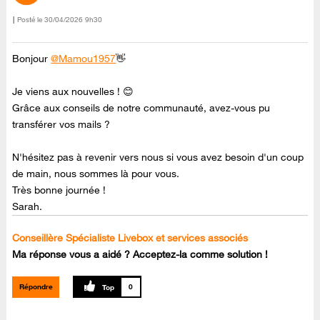
Posté le
‎30/04/2026
9h30
Bonjour
@Mamou1957
👋
Je viens aux nouvelles ! 😊
Grâce aux conseils de notre communauté, avez-vous pu
transférer vos mails ?
N'hésitez pas à revenir vers nous si vous avez besoin d'un coup
de main, nous sommes là pour vous.
Très bonne journée !
Sarah.
Conseillère Spécialiste Livebox et services associés
Ma réponse vous a aidé ? Acceptez-la comme solution !
Répondre
0