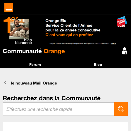
Communauté
Orange
Forum
Blog
le nouveau Mail Orange
Recherchez dans la Communauté