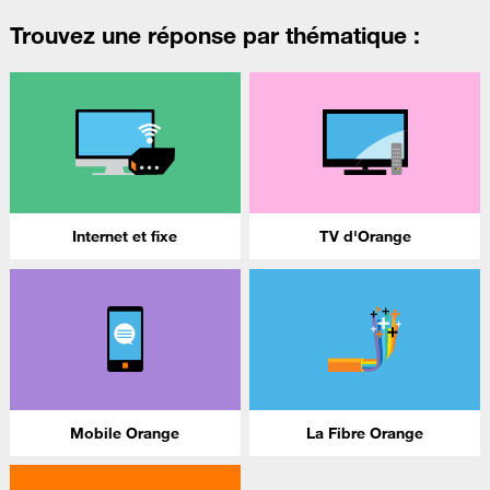
Trouvez une réponse par thématique :
Internet et fixe
TV d'Orange
Mobile Orange
La Fibre Orange