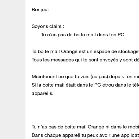
Bonjour
Soyons clairs :
Tu n'as pas de boite mail dans ton PC.
Ta boite mail Orange est un espace de stockag
Tous les messages qui te sont envoyés y sont d
Maintenant ce que tu vois (ou pas) depuis ton m
Si la boite mail était dans le PC et/ou dans le
appareils.
Tu n'as pas de boite mail Orange ni dans le mobi
Dans chaque appareil tu peux avoir une applicat