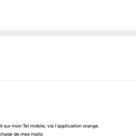
t sur mon Tel mobile, via l'application orange.
fichage de mes mails