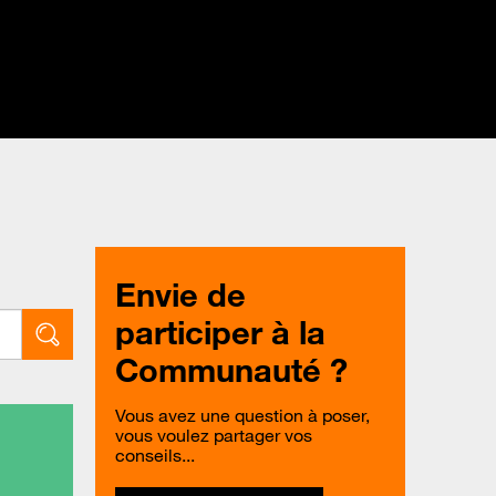
Envie de
participer à la
Communauté ?
Vous avez une question à poser,
vous voulez partager vos
conseils...