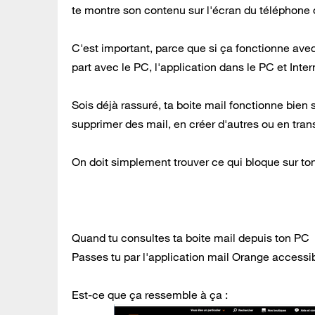
te montre son contenu sur l'écran du téléphone
C'est important, parce que si ça fonctionne avec
part avec le PC, l'application dans le PC et Inter
Sois déjà rassuré, ta boite mail fonctionne bien 
supprimer des mail, en créer d'autres ou en trans
On doit simplement trouver ce qui bloque sur to
Quand tu consultes ta boite mail depuis ton PC
Passes tu par l'application mail Orange accessi
Est-ce que ça ressemble à ça :