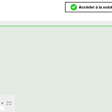
Accéder à la solu