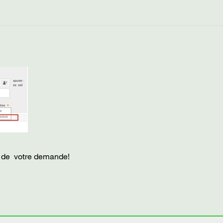
eut de votre demande!