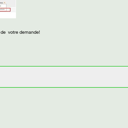
eut de votre demande!