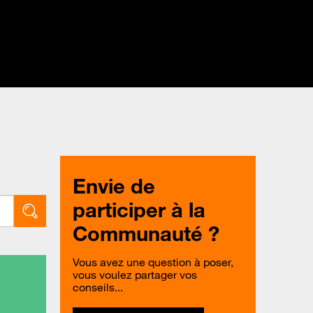
Envie de
participer à la
Communauté ?
Vous avez une question à poser,
vous voulez partager vos
conseils...