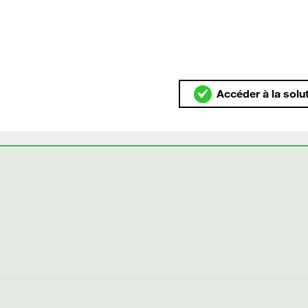
Accéder à la solu