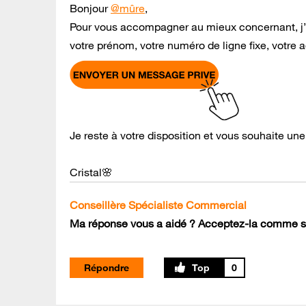
Bonjour
@mûre
,
Pour vous accompagner au mieux concernant, j’a
votre prénom, votre numéro de ligne fixe, votre 
Je reste à votre disposition et vous souhaite une
Cristal🌸
Conseillère Spécialiste Commercial
Ma réponse vous a aidé ? Acceptez-la comme so
Répondre
0