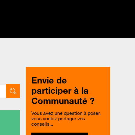
Envie de
participer à la
Communauté ?
Vous avez une question à poser,
vous voulez partager vos
conseils...