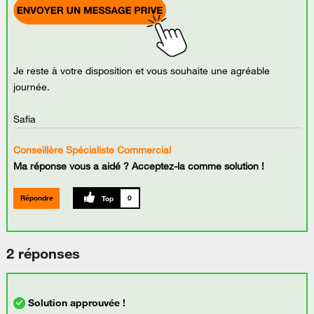
Je reste à votre disposition et vous souhaite une agréable
journée.
Safia
Conseillère Spécialiste Commercial
Ma réponse vous a aidé ? Acceptez-la comme solution !
Répondre
0
2 réponses