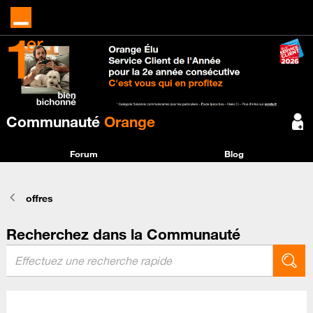
Communauté
Orange
Forum
Blog
offres
Recherchez dans la Communauté