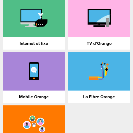
Internet et fixe
TV d'Orange
Mobile Orange
La Fibre Orange