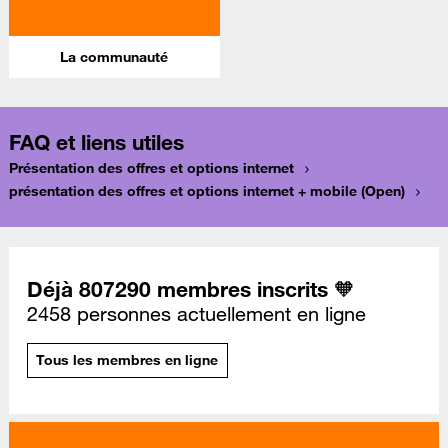
La communauté
FAQ et liens utiles
Présentation des offres et options internet
présentation des offres et options internet + mobile (Open)
Déjà 807290 membres inscrits 🧡
2458 personnes actuellement en ligne
Tous les membres en ligne