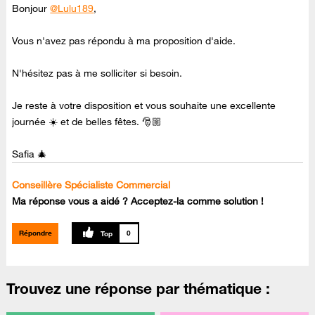
Bonjour
@Lulu189
,
Vous n'avez pas répondu à ma proposition d'aide.
N'hésitez pas à me solliciter si besoin.
Je reste à votre disposition et vous souhaite une excellente
journée ☀️ et de belles fêtes. 🎅🏼
Safia 🎄
Conseillère Spécialiste Commercial
Ma réponse vous a aidé ? Acceptez-la comme solution !
Répondre
0
Trouvez une réponse par thématique :