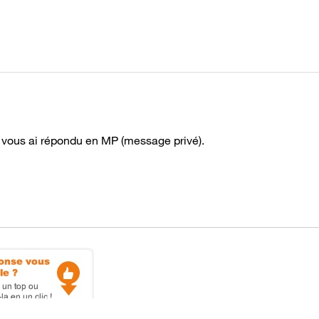
 vous ai répondu en MP (message privé).