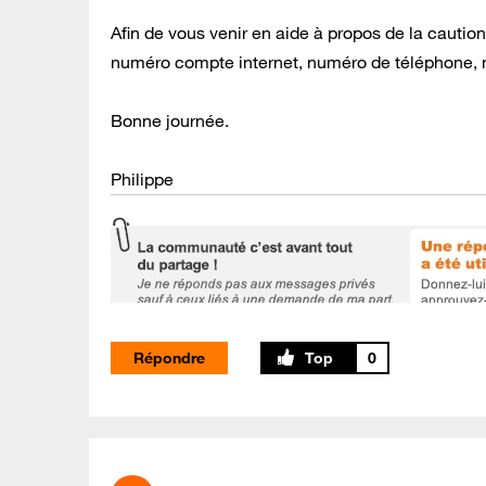
Afin de vous venir en aide à propos de la cauti
numéro compte internet, numéro de téléphone, n
Bonne journée.
Philippe
Répondre
0