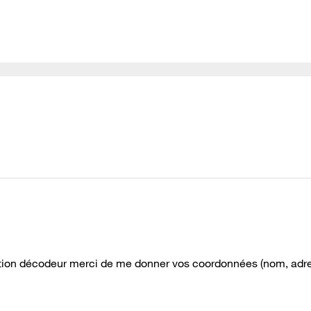
ution décodeur merci de me donner vos coordonnées (nom, adr