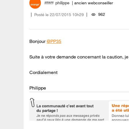
philippe
ancien webconseiller
962
Posté le
‎22/07/2015
10h29
Bonjour
@PP35
Suite à votre demande concernant la caution, je
Cordialement
Philippe