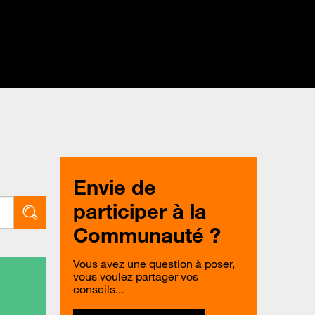
Envie de
participer à la
Communauté ?
Vous avez une question à poser,
vous voulez partager vos
conseils...