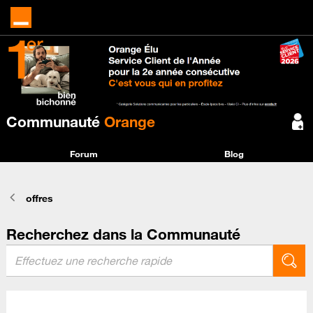
Communauté
Orange
Forum
Blog
offres
Recherchez dans la Communauté