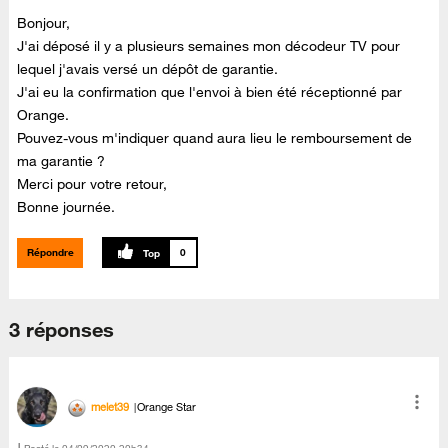
Bonjour,
J'ai déposé il y a plusieurs semaines mon décodeur TV pour
lequel j'avais versé un dépôt de garantie.
J'ai eu la confirmation que l'envoi à bien été réceptionné par
Orange.
Pouvez-vous m'indiquer quand aura lieu le remboursement de
ma garantie ?
Merci pour votre retour,
Bonne journée.
Répondre
0
3 réponses
melet39
Orange Star