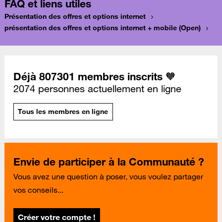
FAQ et liens utiles
Présentation des offres et options internet
présentation des offres et options internet + mobile (Open)
Déjà 807301 membres inscrits 🧡
2074 personnes actuellement en ligne
Tous les membres en ligne
Envie de participer à la Communauté ?
Vous avez une question à poser, vous voulez partager
vos conseils...
Créer votre compte !