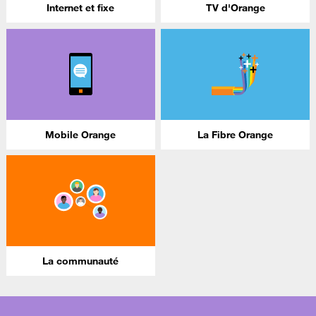
Internet et fixe
TV d'Orange
Mobile Orange
La Fibre Orange
La communauté