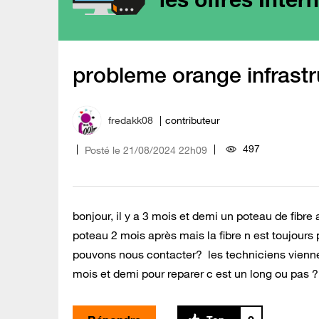
probleme orange infrastr
fredakk08
contributeur
497
Posté le
‎21/08/2024
22h09
bonjour, il y a 3 mois et demi un poteau de fibre 
poteau 2 mois après mais la fibre n est toujours p
pouvons nous contacter? les techniciens viennent
mois et demi pour reparer c est un long ou pas 