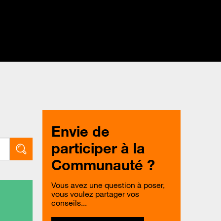
Envie de
participer à la
Communauté ?
Vous avez une question à poser,
vous voulez partager vos
conseils...