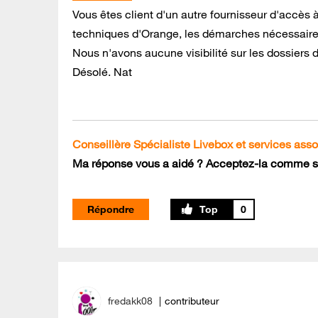
Vous êtes client d'un autre fournisseur d'accès à
techniques d'Orange, les démarches nécessaire
Nous n'avons aucune visibilité sur les dossiers 
Désolé. Nat
Conseillère Spécialiste Livebox et services ass
Ma réponse vous a aidé ? Acceptez-la comme so
Répondre
0
fredakk08
contributeur