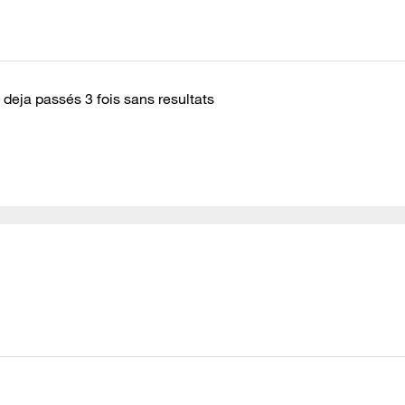
 deja passés 3 fois sans resultats