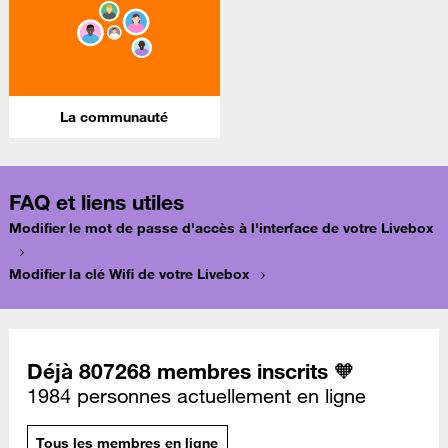
La communauté
FAQ et liens utiles
Modifier le mot de passe d'accès à l'interface de votre Livebox
Modifier la clé Wifi de votre Livebox
Déjà 807268 membres inscrits 🧡
1984 personnes actuellement en ligne
Tous les membres en ligne