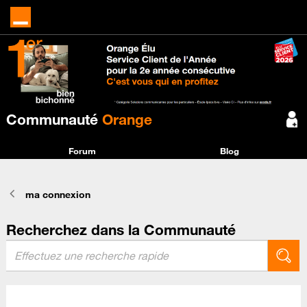
Communauté
Orange
Forum
Blog
ma connexion
Recherchez dans la Communauté