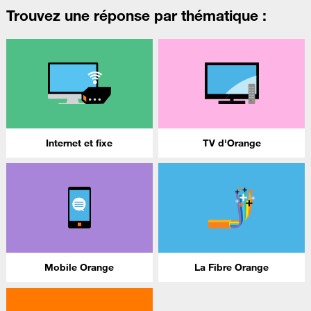
Trouvez une réponse par thématique :
Internet et fixe
TV d'Orange
Mobile Orange
La Fibre Orange