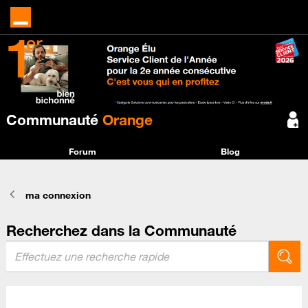
Communauté
Orange
Forum
Blog
ma connexion
Recherchez dans la Communauté