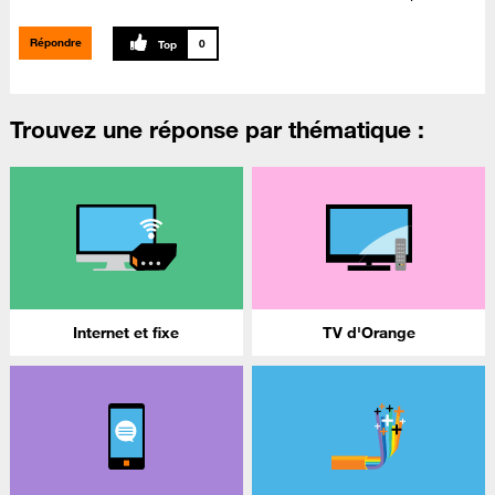
Répondre
0
Trouvez une réponse par thématique :
Internet et fixe
TV d'Orange