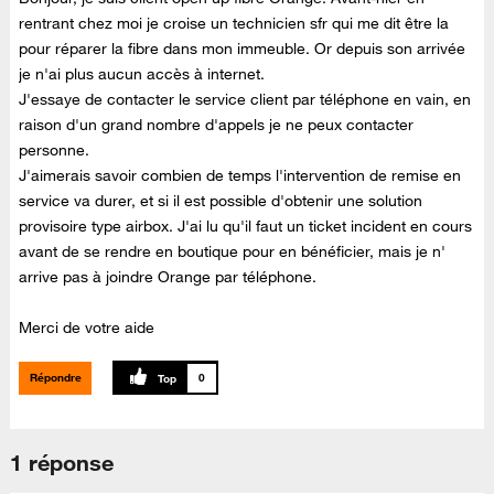
rentrant chez moi je croise un technicien sfr qui me dit être la
pour réparer la fibre dans mon immeuble. Or depuis son arrivée
je n'ai plus aucun accès à internet.
J'essaye de contacter le service client par téléphone en vain, en
raison d'un grand nombre d'appels je ne peux contacter
personne.
J'aimerais savoir combien de temps l'intervention de remise en
service va durer, et si il est possible d'obtenir une solution
provisoire type airbox. J'ai lu qu'il faut un ticket incident en cours
avant de se rendre en boutique pour en bénéficier, mais je n'
arrive pas à joindre Orange par téléphone.
Merci de votre aide
Répondre
0
1 réponse