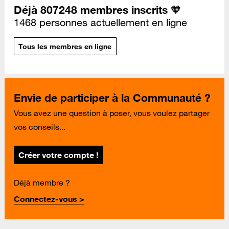
Déjà 807248 membres inscrits 🧡
1468 personnes actuellement en ligne
Tous les membres en ligne
Envie de participer à la Communauté ?
Vous avez une question à poser, vous voulez partager
vos conseils...
Créer votre compte !
Déjà membre ?
Connectez-vous >