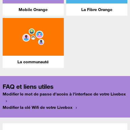
Mobile Orange
La Fibre Orange
La communauté
FAQ et liens utiles
Modifier le mot de passe d'accès à l'interface de votre Livebox
Modifier la clé Wifi de votre Livebox