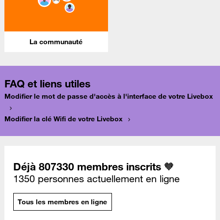
La communauté
FAQ et liens utiles
Modifier le mot de passe d'accès à l'interface de votre Livebox
Modifier la clé Wifi de votre Livebox
Déjà 807330 membres inscrits 🧡
1350 personnes actuellement en ligne
Tous les membres en ligne