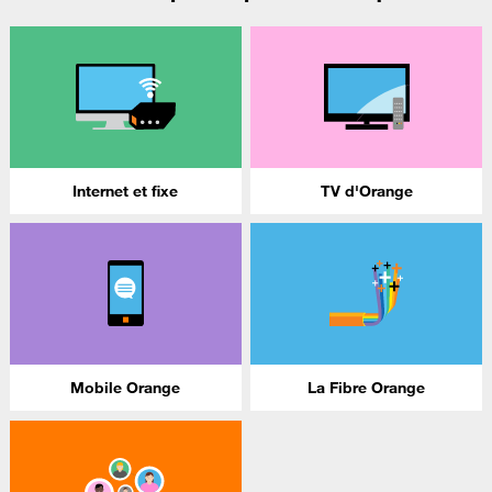
Internet et fixe
TV d'Orange
Mobile Orange
La Fibre Orange