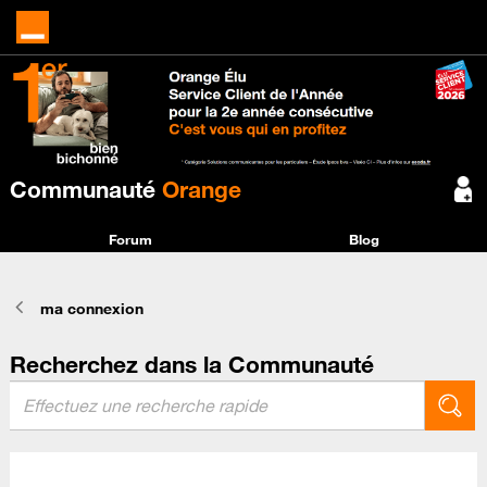
Communauté
Orange
Forum
Blog
ma connexion
Recherchez dans la Communauté