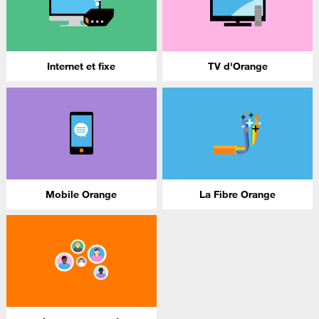
Internet et fixe
TV d'Orange
Mobile Orange
La Fibre Orange