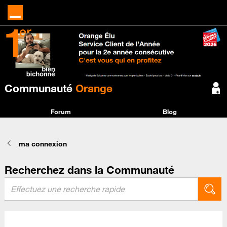
Communauté
Orange
Forum
Blog
ma connexion
Recherchez dans la Communauté