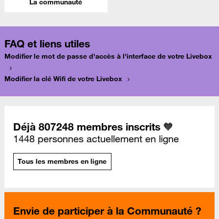
La communauté
FAQ et liens utiles
Modifier le mot de passe d'accès à l'interface de votre Livebox
Modifier la clé Wifi de votre Livebox
Déjà 807248 membres inscrits 🧡
1448 personnes actuellement en ligne
Tous les membres en ligne
Envie de participer à la Communauté ?