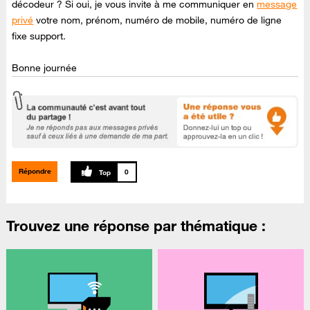
décodeur ? Si oui, je vous invite à me communiquer en
message
privé
votre nom, prénom, numéro de mobile, numéro de ligne
fixe support.
Bonne journée
Répondre
0
Trouvez une réponse par thématique :