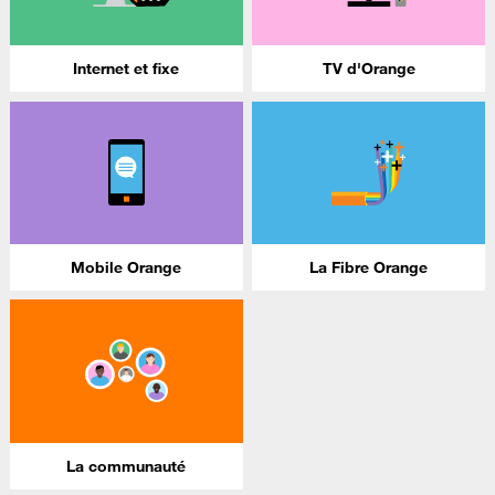
Internet et fixe
TV d'Orange
Mobile Orange
La Fibre Orange
La communauté