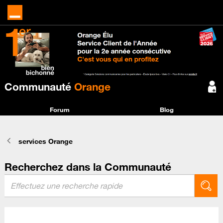
Communauté
Orange
Forum
Blog
services Orange
Recherchez dans la Communauté