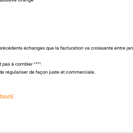
récédents échanges que la facturation va croissante entre jan
t pas à combler ****.
régulariser de façon juste et commerciale.
 forum
]