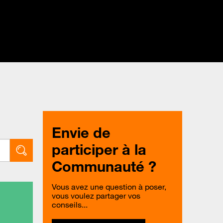
Envie de
participer à la
Communauté ?
Vous avez une question à poser,
vous voulez partager vos
conseils...