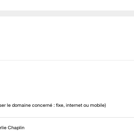
 le domaine concerné : fixe, internet ou mobile)
rlie Chaplin