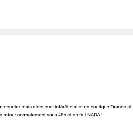
un courrier mais alors quel intérêt d'aller en boutique Orange et
ne retour normalement sous 48h et en fait NADA !