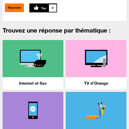
Répondre
0
Trouvez une réponse par thématique :
Internet et fixe
TV d'Orange