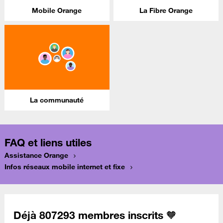
Mobile Orange
La Fibre Orange
La communauté
FAQ et liens utiles
Assistance Orange
Infos réseaux mobile internet et fixe
Déjà 807293 membres inscrits 🧡