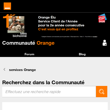
Communauté
Orange
Forum
Blog
services Orange
Recherchez dans la Communauté