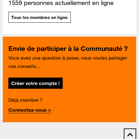
1559 personnes actuellement en ligne
Tous les membres en ligne
Envie de participer à la Communauté ?
Vous avez une question à poser, vous voulez partager
vos conseils...
Créer votre compte !
Déjà membre ?
Connectez-vous >