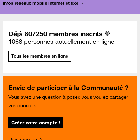
Infos réseaux mobile internet et fixe
Déjà 807250 membres inscrits 🧡
1068 personnes actuellement en ligne
Tous les membres en ligne
Envie de participer à la Communauté ?
Vous avez une question à poser, vous voulez partager
vos conseils...
Créer votre compte !
Déjà membre ?