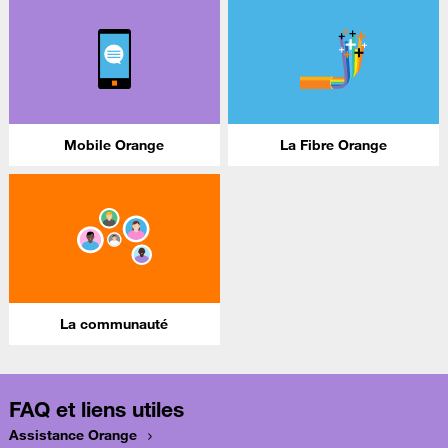
Mobile Orange
La Fibre Orange
La communauté
FAQ et liens utiles
Assistance Orange