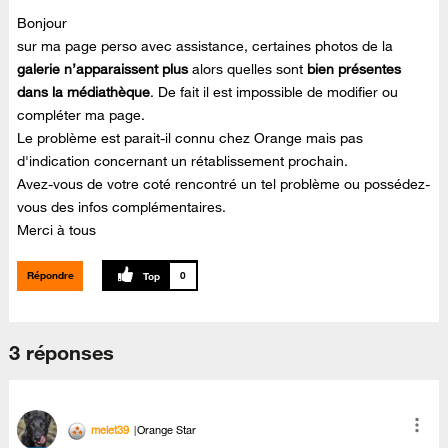
Bonjour
sur ma page perso avec assistance, certaines photos de la
galerie n’apparaissent plus
alors quelles sont
bien présentes
dans la médiathèque
. De fait il est impossible de modifier ou
compléter ma page.
Le problème est parait-il connu chez Orange mais pas
d'indication concernant un rétablissement prochain.
Avez-vous de votre coté rencontré un tel problème ou possédez-
vous des infos complémentaires.
Merci à tous
Répondre
0
3 réponses
melet39
Orange Star