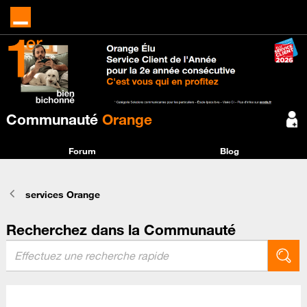
Communauté
Orange
Forum
Blog
services Orange
Recherchez dans la Communauté