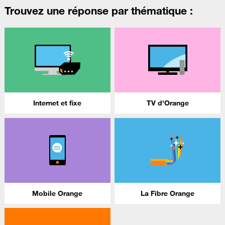
Trouvez une réponse par thématique :
Internet et fixe
TV d'Orange
Mobile Orange
La Fibre Orange