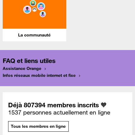
La communauté
FAQ et liens utiles
Assistance Orange
Infos réseaux mobile internet et fixe
Déjà 807394 membres inscrits 🧡
1537 personnes actuellement en ligne
Tous les membres en ligne