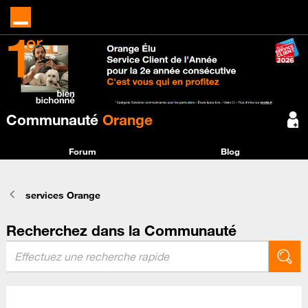
Communauté
Orange
Forum
Blog
services Orange
Recherchez dans la Communauté