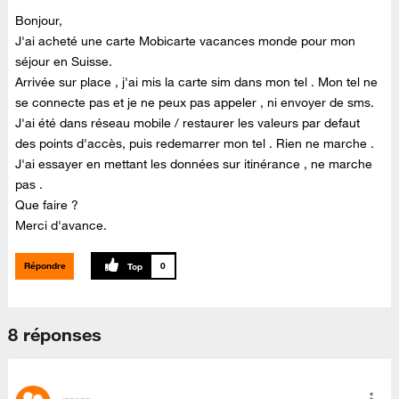
Bonjour,
J'ai acheté une carte Mobicarte vacances monde pour mon
séjour en Suisse.
Arrivée sur place , j'ai mis la carte sim dans mon tel . Mon tel ne
se connecte pas et je ne peux pas appeler , ni envoyer de sms.
J'ai été dans réseau mobile / restaurer les valeurs par defaut
des points d'accès, puis redemarrer mon tel . Rien ne marche .
J'ai essayer en mettant les données sur itinérance , ne marche
pas .
Que faire ?
Merci d'avance.
Répondre
0
8 réponses