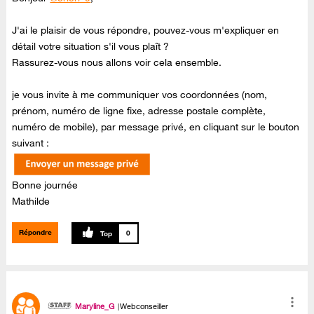
J'ai le plaisir de vous répondre, pouvez-vous m'expliquer en
détail votre situation s'il vous plaît ?
Rassurez-vous nous allons voir cela ensemble.
je vous invite à me communiquer vos coordonnées (nom,
prénom, numéro de ligne fixe, adresse postale complète,
numéro de mobile), par message privé, en cliquant sur le bouton
suivant :
Bonne journée
Mathilde
Répondre
0
Maryline_G
Webconseiller