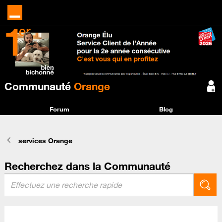
Communauté
Orange
Forum
Blog
services Orange
Recherchez dans la Communauté