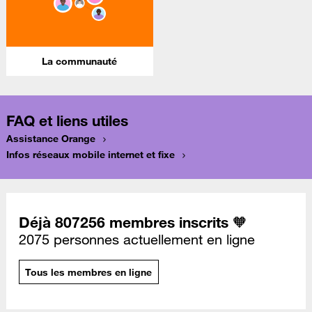
La communauté
FAQ et liens utiles
Assistance Orange
Infos réseaux mobile internet et fixe
Déjà 807256 membres inscrits 🧡
2075 personnes actuellement en ligne
Tous les membres en ligne