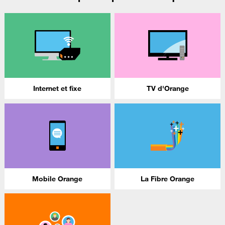
Internet et fixe
TV d'Orange
Mobile Orange
La Fibre Orange