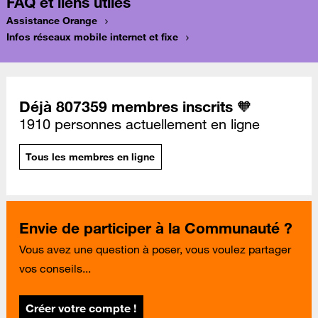
FAQ et liens utiles
Assistance Orange
Infos réseaux mobile internet et fixe
Déjà 807359 membres inscrits 🧡
1910 personnes actuellement en ligne
Tous les membres en ligne
Envie de participer à la Communauté ?
Vous avez une question à poser, vous voulez partager
vos conseils...
Créer votre compte !