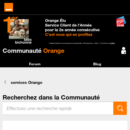
Communauté
Orange
Forum
Blog
services Orange
Recherchez dans la Communauté