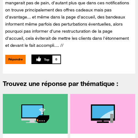
mangerait pas de pain, d'autant plus que dans ces notifications
on trouve principalement des offres cadeaux mais pas
d'avantage... et même dans la page d'accueil, des bandeaux
informent même parfois des perturbations éventuelles, alors
pourquoi pas informer d'une restructuration de la page
d'accueil, cela éviterait de mettre les clients dans l'étonnement
et devant le fait accompli.... //
Répondre
0
Trouvez une réponse par thématique :