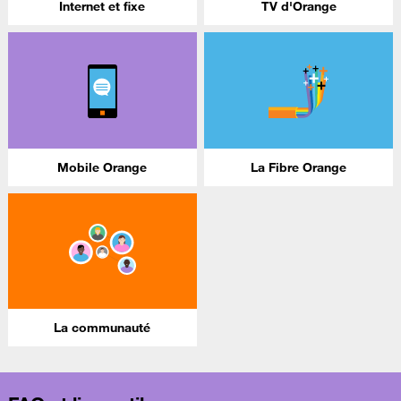
Internet et fixe
TV d'Orange
Mobile Orange
La Fibre Orange
La communauté