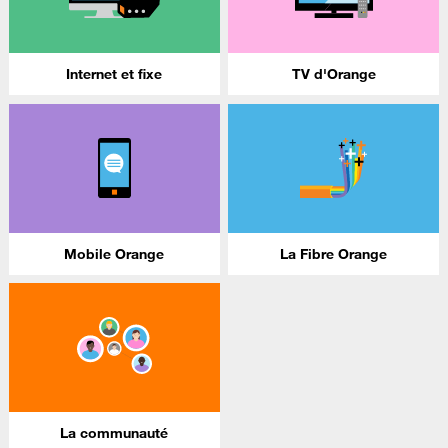
Internet et fixe
TV d'Orange
Mobile Orange
La Fibre Orange
La communauté