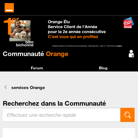
Communauté
Orange
Forum
Blog
services Orange
Recherchez dans la Communauté