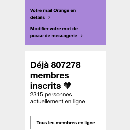
Votre mail Orange en
détails
Modifier votre mot de
passe de messagerie
Déjà 807278
membres
inscrits 🧡
2315 personnes
actuellement en ligne
Tous les membres en ligne