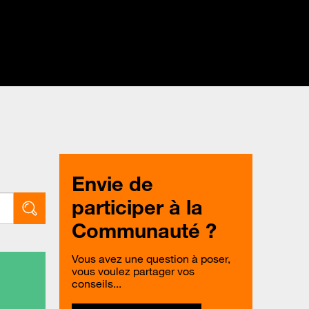
Envie de
participer à la
Communauté ?
Vous avez une question à poser,
vous voulez partager vos
conseils...