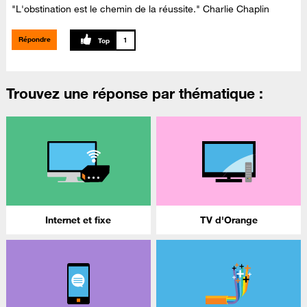
"L'obstination est le chemin de la réussite." Charlie Chaplin
Répondre
1
Trouvez une réponse par thématique :
Internet et fixe
TV d'Orange