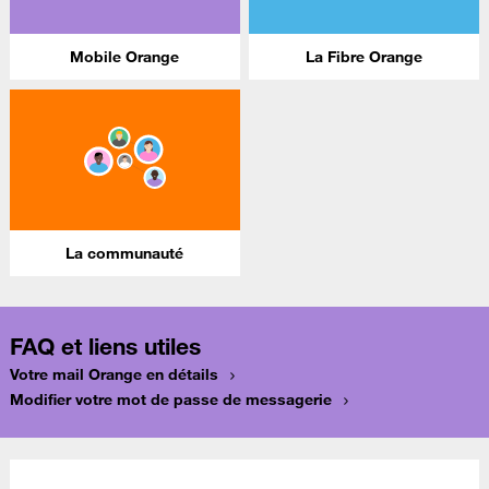
Mobile Orange
La Fibre Orange
La communauté
FAQ et liens utiles
Votre mail Orange en détails
Modifier votre mot de passe de messagerie