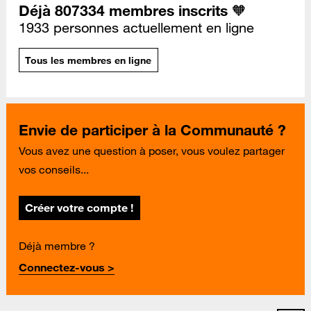
Déjà 807334 membres inscrits 🧡
1933 personnes actuellement en ligne
Tous les membres en ligne
Envie de participer à la Communauté ?
Vous avez une question à poser, vous voulez partager
vos conseils...
Créer votre compte !
Déjà membre ?
Connectez-vous >