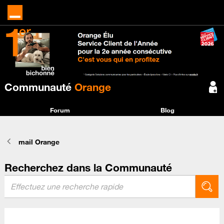
Communauté
Orange
Forum
Blog
mail Orange
Recherchez dans la Communauté