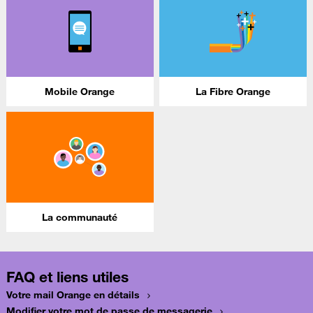
Mobile Orange
La Fibre Orange
La communauté
FAQ et liens utiles
Votre mail Orange en détails
Modifier votre mot de passe de messagerie