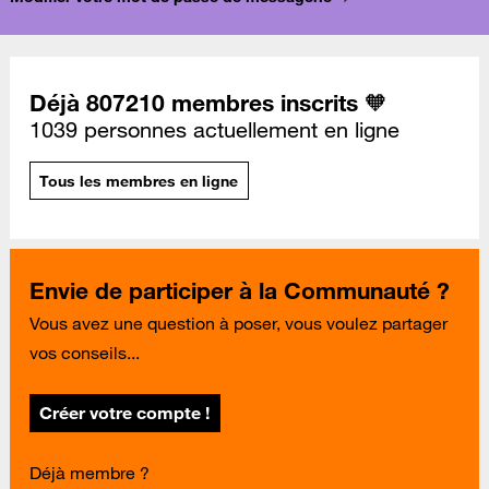
Déjà 807210 membres inscrits 🧡
1039 personnes actuellement en ligne
Tous les membres en ligne
Envie de participer à la Communauté ?
Vous avez une question à poser, vous voulez partager
vos conseils...
Créer votre compte !
Déjà membre ?