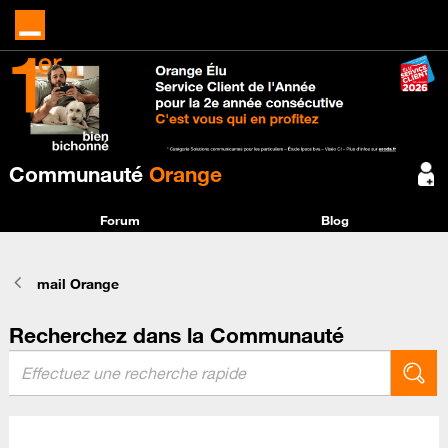
Communauté
Orange
Forum
Blog
mail Orange
Recherchez dans la Communauté