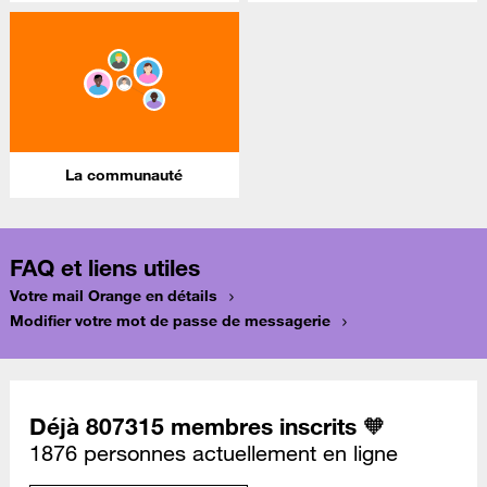
La communauté
FAQ et liens utiles
Votre mail Orange en détails
Modifier votre mot de passe de messagerie
Déjà 807315 membres inscrits 🧡
1876 personnes actuellement en ligne