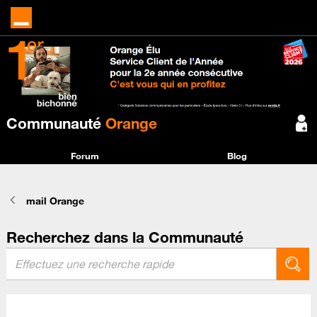
Communauté
Orange
Forum
Blog
mail Orange
Recherchez dans la Communauté