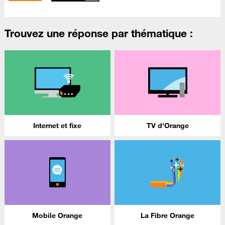
Trouvez une réponse par thématique :
Internet et fixe
TV d'Orange
Mobile Orange
La Fibre Orange