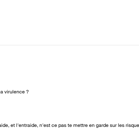
la virulence ?
raide, et l'entraide, n'est ce pas te mettre en garde sur les risqu