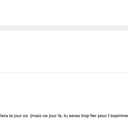
lera le jour où (mais ce jour là, tu seras trop fier pour t'exprime