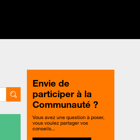
Envie de
participer à la
Communauté ?
Vous avez une question à poser,
vous voulez partager vos
conseils...