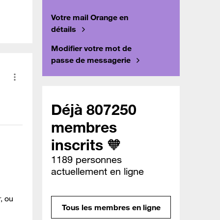
Votre mail Orange en
détails
Modifier votre mot de
passe de messagerie
Déjà 807250
membres
inscrits 🧡
1189 personnes
actuellement en ligne
r, ou
Tous les membres en ligne