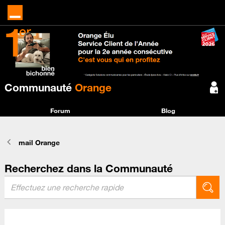
Communauté
Orange
Forum
Blog
mail Orange
Recherchez dans la Communauté