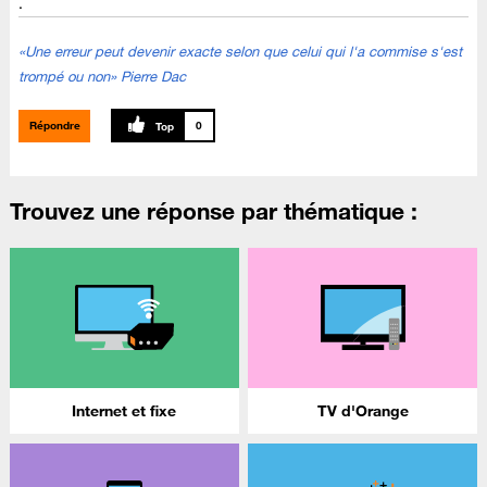
.
«Une erreur peut devenir exacte selon que celui qui l'a commise s'est
trompé ou non» Pierre Dac
Répondre
0
Trouvez une réponse par thématique :
Internet et fixe
TV d'Orange