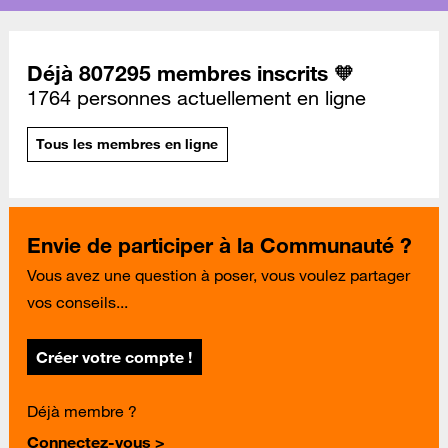
Déjà 807295 membres inscrits 🧡
1764 personnes actuellement en ligne
Tous les membres en ligne
Envie de participer à la Communauté ?
Vous avez une question à poser, vous voulez partager
vos conseils...
Créer votre compte !
Déjà membre ?
Connectez-vous >