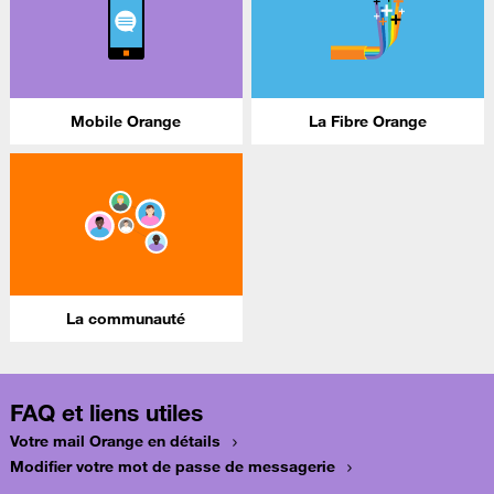
Mobile Orange
La Fibre Orange
La communauté
FAQ et liens utiles
Votre mail Orange en détails
Modifier votre mot de passe de messagerie