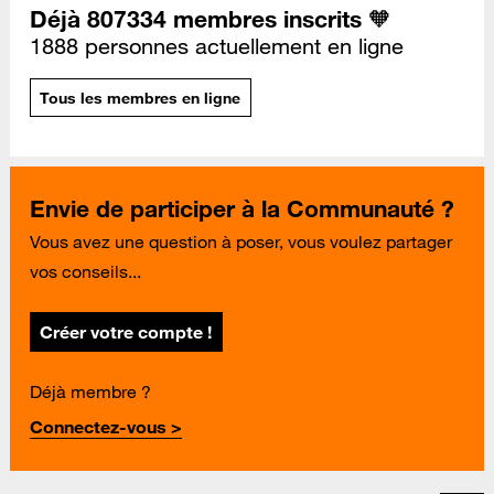
Déjà 807334 membres inscrits 🧡
1888 personnes actuellement en ligne
Tous les membres en ligne
Envie de participer à la Communauté ?
Vous avez une question à poser, vous voulez partager
vos conseils...
Créer votre compte !
Déjà membre ?
Connectez-vous >