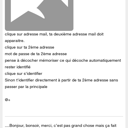
clique sur adresse mail, ta deuxième adresse mail doit
apparaitre.
clique sur ta 2ème adresse
mot de passe de ta 2ème adresse
pense à décocher mémoriser ce qui décoche automatiquement
rester identifié
clique sur s'identifier
Sinon t'identifier directement à partir de ta 2ème adresse sans
passer par la principale
@
+
....Bonjour, bonsoir, merci, c’est pas grand chose mais ça fait