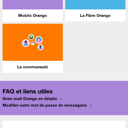
Mobile Orange
La Fibre Orange
La communauté
FAQ et liens utiles
Votre mail Orange en détails
Modifier votre mot de passe de messagerie