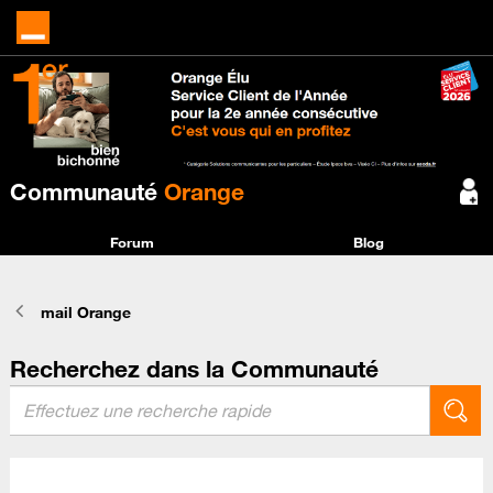
Communauté
Orange
Forum
Blog
mail Orange
Recherchez dans la Communauté