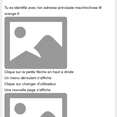
Tu es identifié avec ton adresse principale machinchose @
orange.fr
Clique sur la petite flèche en haut à droite
Un menu déroulant s'affiche
Clique sur changer d'utilisateur
Une nouvelle page s'affiche