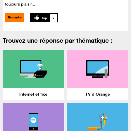
toujours plaisir...
Répondre
0
Trouvez une réponse par thématique :
Internet et fixe
TV d'Orange