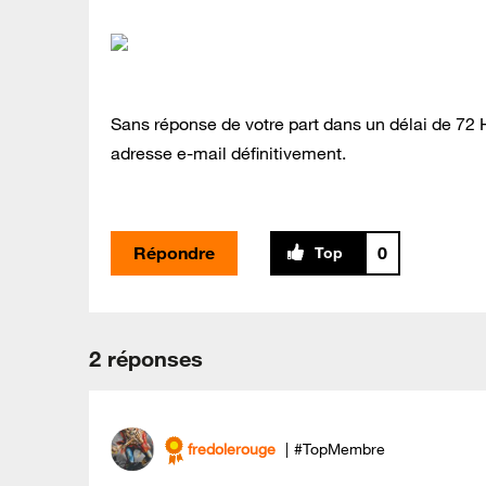
Sans réponse de votre part dans un délai de 72
adresse e-mail définitivement.
Répondre
0
2 réponses
fredolerouge
#TopMembre