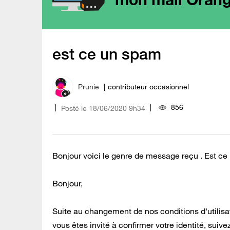
est ce un spam
Prunie
contributeur occasionnel
856
Posté le
‎18/06/2020
9h34
Bonjour voici le genre de message reçu . Est ce 
Bonjour,
Suite au changement de nos conditions d'utilisati
vous êtes invité à confirmer votre identité, suiv