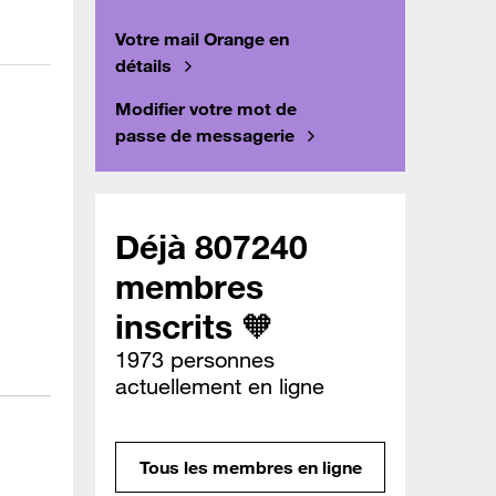
Votre mail Orange en
détails
Modifier votre mot de
passe de messagerie
Déjà 807240
membres
inscrits 🧡
1973 personnes
actuellement en ligne
Tous les membres en ligne