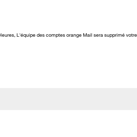
 Heures, L'équipe des comptes orange Mail sera supprimé votre