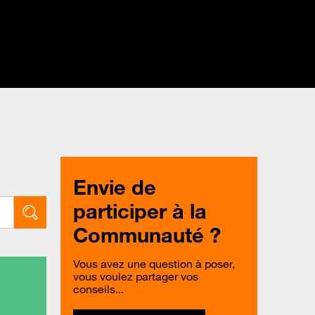
Envie de
participer à la
Communauté ?
Vous avez une question à poser,
vous voulez partager vos
conseils...