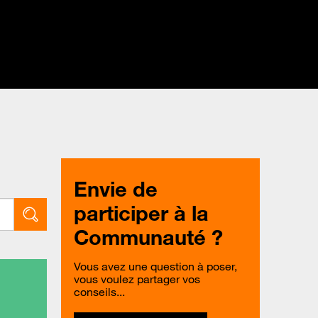
Envie de
participer à la
Communauté ?
Vous avez une question à poser,
vous voulez partager vos
conseils...