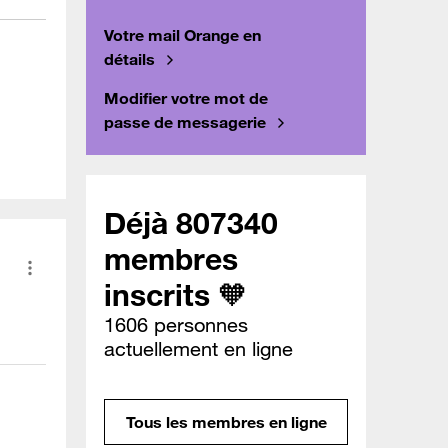
Votre mail Orange en
détails
Modifier votre mot de
passe de messagerie
Déjà 807340
membres
inscrits 🧡
1606 personnes
actuellement en ligne
Tous les membres en ligne