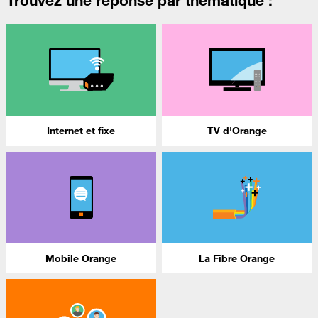
Internet et fixe
TV d'Orange
Mobile Orange
La Fibre Orange