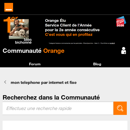
Communauté
Orange
Forum
Blog
mon telephone par internet et fixe
Recherchez dans la Communauté