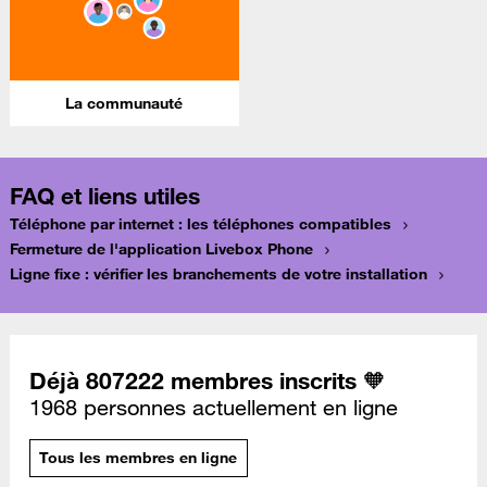
La communauté
FAQ et liens utiles
Téléphone par internet : les téléphones compatibles
Fermeture de l'application Livebox Phone
Ligne fixe : vérifier les branchements de votre installation
Déjà 807222 membres inscrits 🧡
1968 personnes actuellement en ligne
Tous les membres en ligne