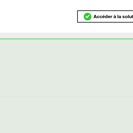
Accéder à la solu