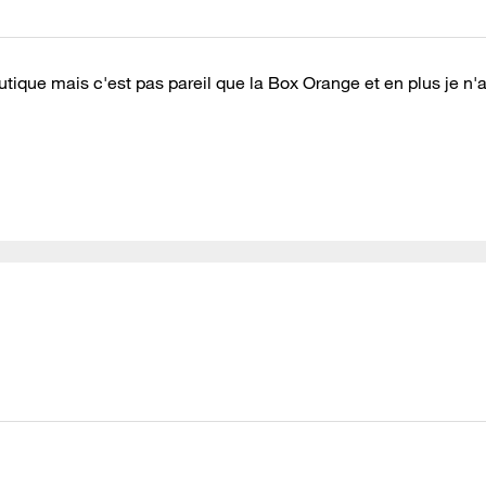
utique mais c'est pas pareil que la Box Orange et en plus je n'a