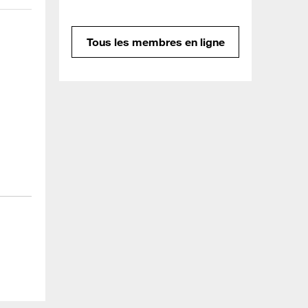
Tous les membres en ligne