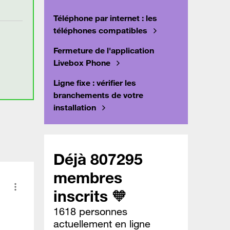
Téléphone par internet : les
téléphones compatibles
Fermeture de l'application
Livebox Phone
Ligne fixe : vérifier les
branchements de votre
installation
Déjà 807295
membres
inscrits 🧡
1618 personnes
actuellement en ligne