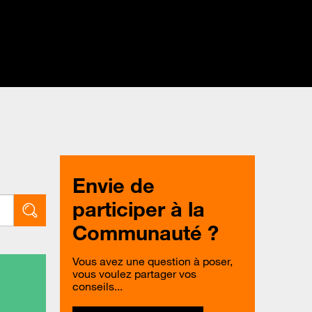
Envie de
participer à la
Communauté ?
Vous avez une question à poser,
vous voulez partager vos
conseils...