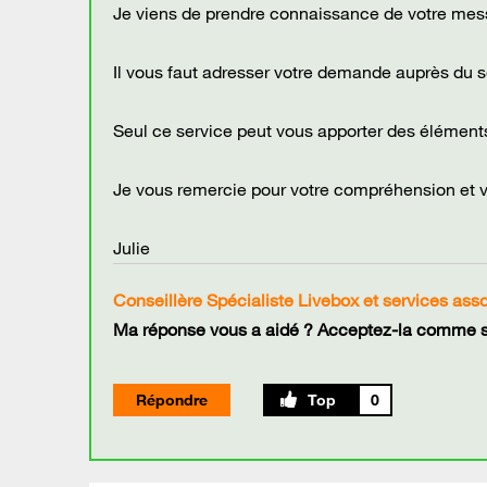
Je viens de prendre connaissance de votre mes
Il vous faut adresser votre demande auprès du s
Seul ce service peut vous apporter des éléments
Je vous remercie pour votre compréhension et 
Julie
Conseillère Spécialiste Livebox et services ass
Ma réponse vous a aidé ? Acceptez-la comme so
Répondre
0