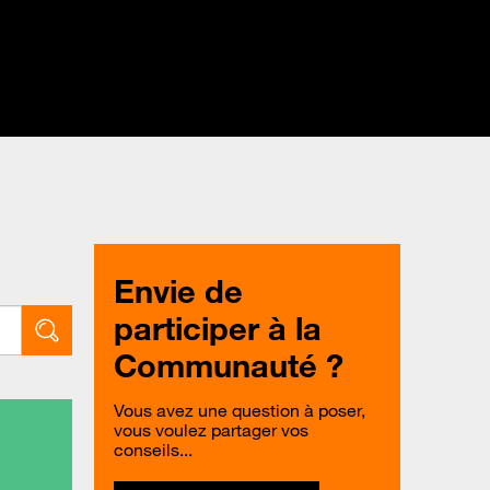
Envie de
participer à la
Communauté ?
Vous avez une question à poser,
vous voulez partager vos
conseils...