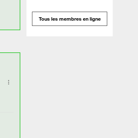
Tous les membres en ligne