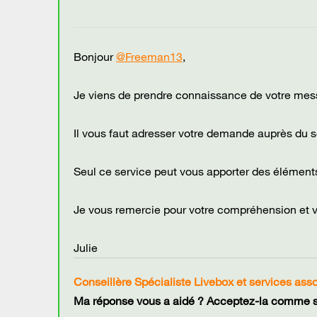
Bonjour
@Freeman13
,
Je viens de prendre connaissance de votre mes
Il vous faut adresser votre demande auprès du s
Seul ce service peut vous apporter des éléments
Je vous remercie pour votre compréhension et 
Julie
Conseillère Spécialiste Livebox et services ass
Ma réponse vous a aidé ? Acceptez-la comme so