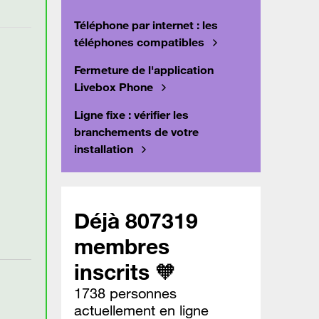
Téléphone par internet : les
téléphones compatibles
Fermeture de l'application
Livebox Phone
Ligne fixe : vérifier les
branchements de votre
installation
Déjà 807319
membres
inscrits 🧡
1738 personnes
actuellement en ligne