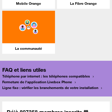
Mobile Orange
La Fibre Orange
La communauté
FAQ et liens utiles
Téléphone par internet : les téléphones compatibles
Fermeture de l'application Livebox Phone
Ligne fixe : vérifier les branchements de votre installation