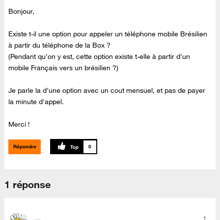
Bonjour,
Existe t-il une option pour appeler un téléphone mobile Brésilien
à partir du téléphone de la Box ?
(Pendant qu'on y est, cette option existe t-elle à partir d'un
mobile Français vers un brésilien ?)
Je parle la d'une option avec un cout mensuel, et pas de payer
la minute d'appel.
Merci !
Répondre
0
1 réponse