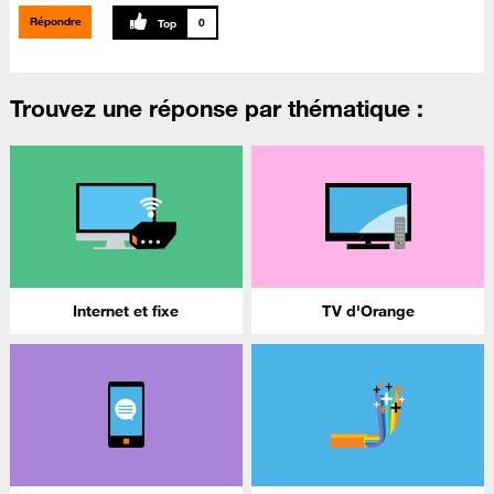
Répondre
0
Trouvez une réponse par thématique :
Internet et fixe
TV d'Orange