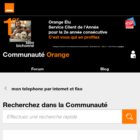
Communauté
Orange
Forum
Blog
mon telephone par internet et fixe
Recherchez dans la Communauté