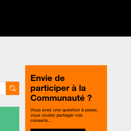
Envie de
participer à la
Communauté ?
Vous avez une question à poser,
vous voulez partager vos
conseils...