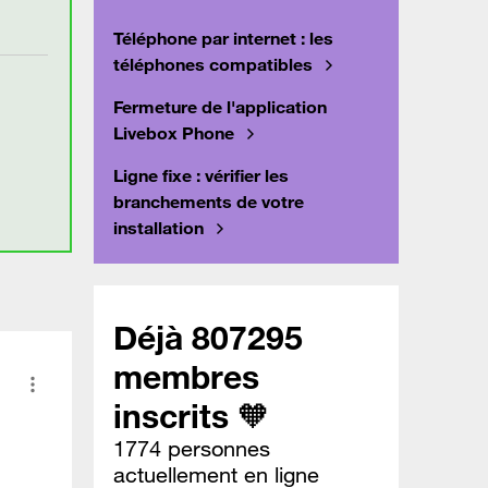
Téléphone par internet : les
téléphones compatibles
Fermeture de l'application
Livebox Phone
Ligne fixe : vérifier les
branchements de votre
installation
Déjà 807295
membres
inscrits 🧡
1774 personnes
actuellement en ligne