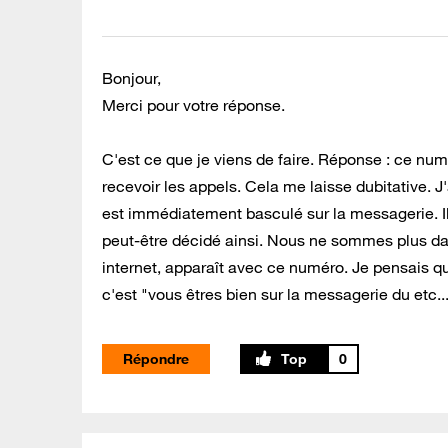
Bonjour,
Merci pour votre réponse.
C'est ce que je viens de faire. Réponse : ce num
recevoir les appels. Cela me laisse dubitative. J'a
est immédiatement basculé sur la messagerie. Il
peut-être décidé ainsi. Nous ne sommes plus da
internet, apparaît avec ce numéro. Je pensais que
c'est "vous êtres bien sur la messagerie du etc...
Répondre
0