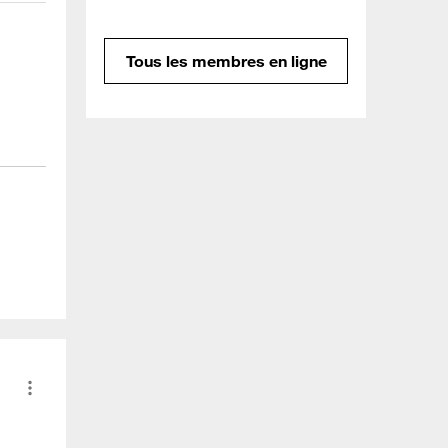
Tous les membres en ligne