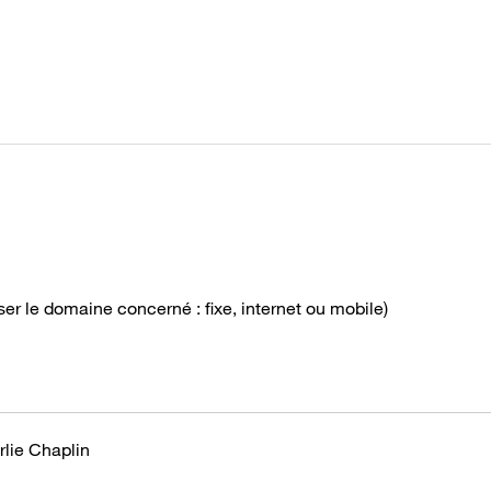
 le domaine concerné : fixe, internet ou mobile)
rlie Chaplin