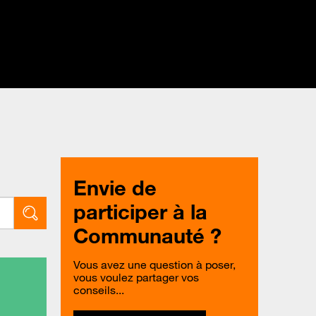
Envie de
participer à la
Communauté ?
Vous avez une question à poser,
vous voulez partager vos
conseils...