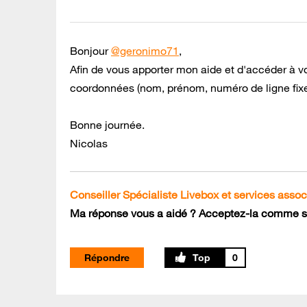
Bonjour
@geronimo71
,
Afin de vous apporter mon aide et d'accéder à v
coordonnées (nom, prénom, numéro de ligne fixe
Bonne journée.
Nicolas
Conseiller Spécialiste Livebox et services assoc
Ma réponse vous a aidé ? Acceptez-la comme so
Répondre
0