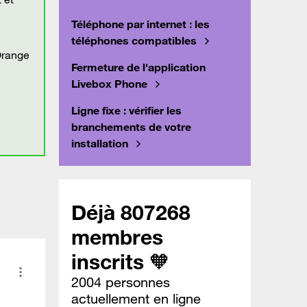
Téléphone par internet : les
téléphones compatibles
Orange
Fermeture de l'application
Livebox Phone
Ligne fixe : vérifier les
branchements de votre
installation
Déjà 807268
membres
inscrits 🧡
2004 personnes
actuellement en ligne