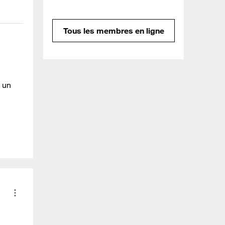
Tous les membres en ligne
t un